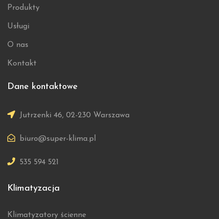
Produkty
Usługi
O nas
Kontakt
Dane kontaktowe
Jutrzenki 46, 02-230 Warszawa
biuro@super-klima.pl
535 594 521
Klimatyzacja
Klimatyzatory ścienne