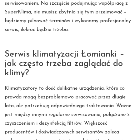
serwisowaniem. Na szczęście podejmując współpracę z
SuperKlima, nie musisz zbytnio się tym przejmować –
będziemy pilnować terminów i wykonamy profesjonalny
serwis, ilekroć będzie trzeba.
Serwis klimatyzacji Łomianki –
jak często trzeba zaglądać do
klimy?
Klimatyzatory to dość delikatne urządzenia, które co
prawda mogą bezproblemowo pracować przez długie
lata, ale potrzebują odpowiedniego traktowania. Ważne
jest między innymi regularne serwisowanie, połączone z
czyszczeniem i dezynfekcją filtrów. Większość
producentów i doświadczonych serwisantów zaleca