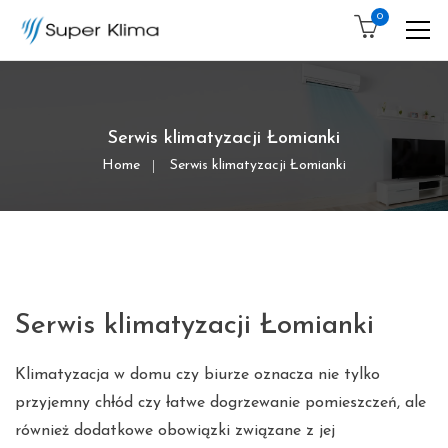
0
Serwis klimatyzacji Łomianki
Home
Serwis klimatyzacji Łomianki
Serwis klimatyzacji Łomianki
Klimatyzacja w domu czy biurze oznacza nie tylko
przyjemny chłód czy łatwe dogrzewanie pomieszczeń, ale
również dodatkowe obowiązki związane z jej