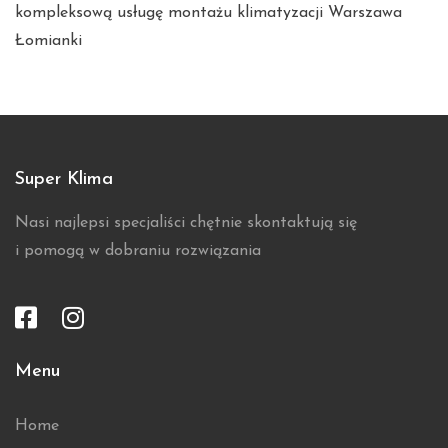
kompleksową usługę
montażu klimatyzacji Warszawa
Łomianki
Super Klima
Nasi najlepsi specjaliści chętnie skontaktują się
i pomogą w dobraniu rozwiązania
Menu
Home