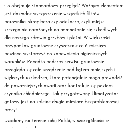
Co obejmuje standardowy przegląd? Ważnym elementem
jest dokładne wyczyszczenie wszystkich filtrów,
parownika, skraplacza czy ociekacza, czyli miejsc
szczególnie narażonych na namnażanie się szkodliwych
dla naszego zdrowia grzybów i pleśni. W większości
przypadków gruntowne czyszczenie co 6 miesięcy
powinno wystarczyć do zapewnienia higienicznych
warunków. Ponadto podczas serwisu gruntownie
przegląda się całe urządzenie pod kątem mniejszych i
większych uszkodzeń, które potencjalnie mogą prowadzić
do poważniejszych awarii oraz kontroluje się poziom
czynnika chłodniczego. Tak przygotowany klimatyzator
gotowy jest na kolejne długie miesiące bezproblemowej
pracy!
Działamy na terenie całej Polski, w szczególności w