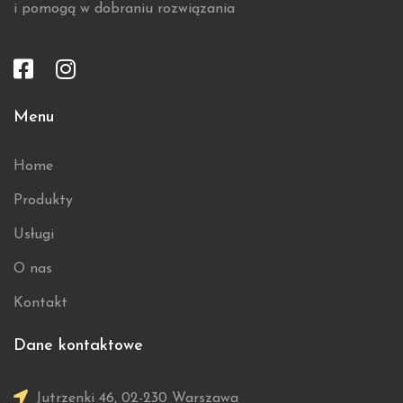
i pomogą w dobraniu rozwiązania
Menu
Home
Produkty
Usługi
O nas
Kontakt
Dane kontaktowe
Jutrzenki 46, 02-230 Warszawa