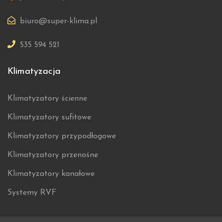
biuro@super-klima.pl
535 594 521
Klimatyzacja
Klimatyzatory ścienne
Klimatyzatory sufitowe
Klimatyzatory przypodłogowe
Klimatyzatory przenośne
Klimatyzatory kanałowe
Systemy RVF