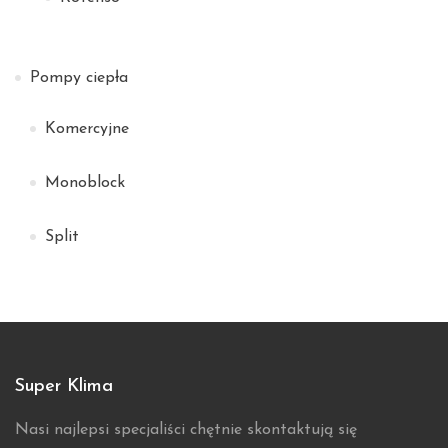
Pompy ciepła
Komercyjne
Monoblock
Split
Super Klima
Nasi najlepsi specjaliści chętnie skontaktują się