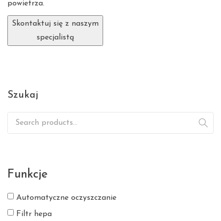
powietrza.
Skontaktuj się z naszym
specjalistą
Szukaj
Search for:
Funkcje
Automatyczne oczyszczanie
Filtr hepa