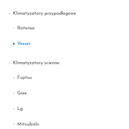
Klimatyzatory przypodłogowe
Rotenso
Vesser
Klimatyzatory ścienne
Fujitsu
Gree
Lg
Mitsubishi