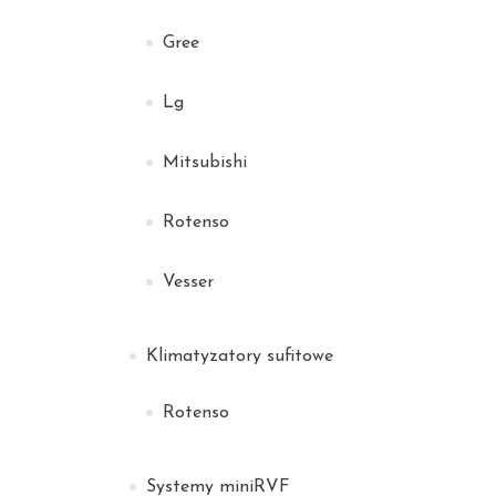
Gree
Lg
Mitsubishi
Rotenso
Vesser
Klimatyzatory sufitowe
Rotenso
Systemy miniRVF