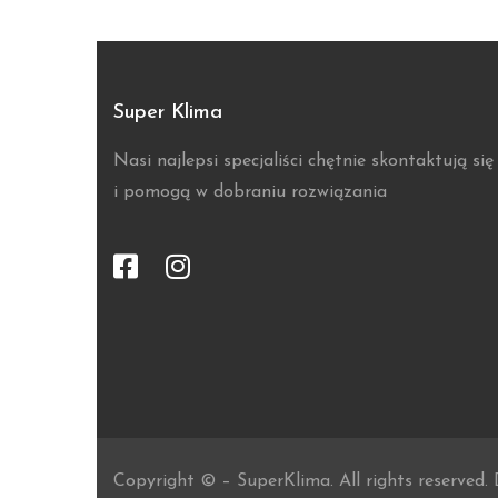
Super Klima
Nasi najlepsi specjaliści chętnie skontaktują się
i pomogą w dobraniu rozwiązania
Copyright © – SuperKlima. All rights reserved.