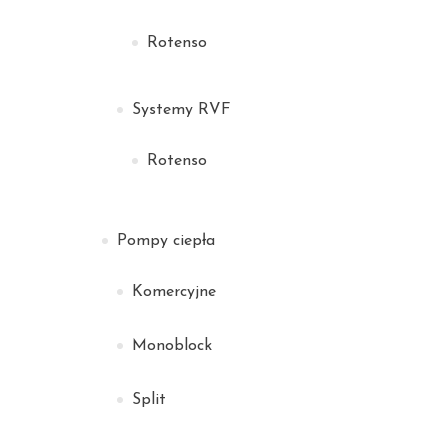
Rotenso
Systemy RVF
Rotenso
Pompy ciepła
Komercyjne
Monoblock
Split