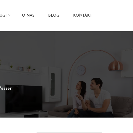
UGI
O NAS
BLOG
KONTAKT
Vesser